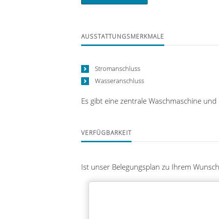
AUSSTATTUNGSMERKMALE
Stromanschluss
Wasseranschluss
Es gibt eine zentrale Waschmaschine und 
VERFÜGBARKEIT
Ist unser Belegungsplan zu Ihrem Wunschzei