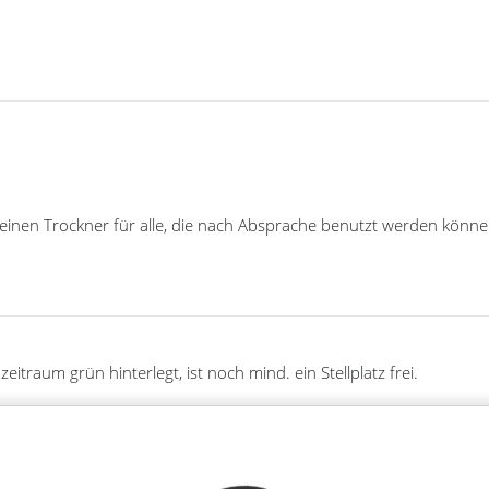
einen Trockner für alle, die nach Absprache benutzt werden könne
traum grün hinterlegt, ist noch mind. ein Stellplatz frei.
Fewoname