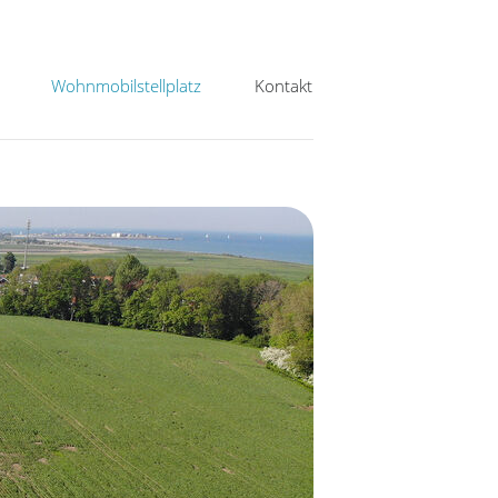
Wohnmobilstellplatz
Kontakt