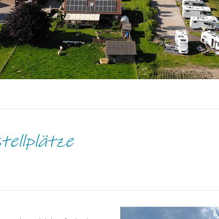
tellplätze