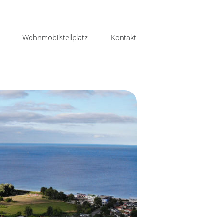
Wohnmobilstellplatz
Kontakt