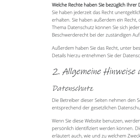
Welche Rechte haben Sie bezüglich Ihrer 
Sie haben jederzeit das Recht unentgelt
erhalten. Sie haben außerdem ein Recht, 
Thema Datenschutz können Sie sich jeder
Beschwerderecht bei der zuständigen Auf
Außerdem haben Sie das Recht, unter be
Details hierzu entnehmen Sie der Datensc
2. Allgemeine Hinweise 
Datenschutz
Die Betreiber dieser Seiten nehmen den 
entsprechend der gesetzlichen Datenschu
Wenn Sie diese Website benutzen, werde
persönlich identifiziert werden können. D
erläutert auch, wie und zu welchem Zweck