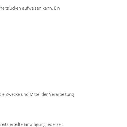
heitslücken aufweisen kann. Ein
 die Zwecke und Mittel der Verarbeitung
ts erteilte Einwilligung jederzeit