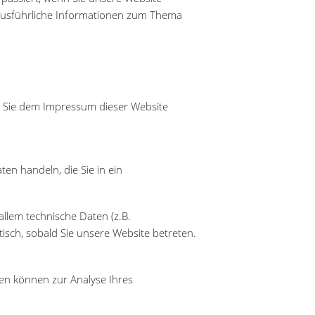
 Ausführliche Informationen zum Thema
n Sie dem Impressum dieser Website
en handeln, die Sie in ein
llem technische Daten (z.B.
isch, sobald Sie unsere Website betreten.
ten können zur Analyse Ihres