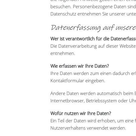
besuchen. Personenbezogene Daten sind a
Datenschutz entnehmen Sie unserer unte
Datenerfassung auf unsere
Wer ist verantwortlich für die Datenerfas
Die Datenverarbeitung auf dieser Websit
entnehmen.
Wie erfassen wir Ihre Daten?
Ihre Daten werden zum einen dadurch erhob
Kontaktformular eingeben.
Andere Daten werden automatisch beim Bes
Internetbrowser, Betriebssystem oder Uhrz
Wofür nutzen wir Ihre Daten?
Ein Teil der Daten wird erhoben, um eine 
Nutzerverhaltens verwendet werden.