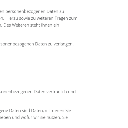
erten personenbezogenen Daten zu
en. Hierzu sowie zu weiteren Fragen zum
 Des Weiteren steht Ihnen ein
ersonenbezogenen Daten zu verlangen.
ersonenbezogenen Daten vertraulich und
ne Daten sind Daten, mit denen Sie
heben und wofür wir sie nutzen. Sie