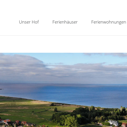
Navigation
Unser Hof
Ferienhäuser
Ferienwohnungen
überspringen