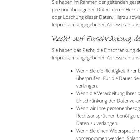
Sie haben im Rahmen der geltenden gesetz
personenbezogenen Daten, deren Herkunf
oder Löschung dieser Daten. Hierzu sowi
Impressum angegebenen Adresse an uns
Recht auf Einschränkung de
Sie haben das Recht, die Einschränkung d
Impressum angegebenen Adresse an uns we
Wenn Sie die Richtigkeit Ihrer
überprüfen. Für die Dauer de
verlangen.
Wenn die Verarbeitung Ihrer 
Einschränkung der Datenverar
Wenn wir Ihre personenbezoge
Rechtsansprüchen benötigen, 
Daten zu verlangen.
Wenn Sie einen Widerspruch n
vorgenommen werden. Solange 