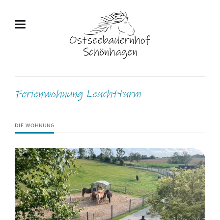
Ferienwohnung Leuchtturm
DIE WOHNUNG