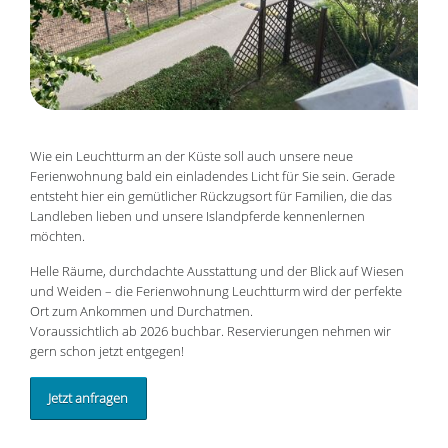
Wie ein Leuchtturm an der Küste soll auch unsere neue
Ferienwohnung bald ein einladendes Licht für Sie sein. Gerade
entsteht hier ein gemütlicher Rückzugsort für Familien, die das
Landleben lieben und unsere Islandpferde kennenlernen
möchten.
Helle Räume, durchdachte Ausstattung und der Blick auf Wiesen
und Weiden – die Ferienwohnung Leuchtturm wird der perfekte
Ort zum Ankommen und Durchatmen.
Voraussichtlich ab 2026 buchbar. Reservierungen nehmen wir
gern schon jetzt entgegen!
Jetzt anfragen